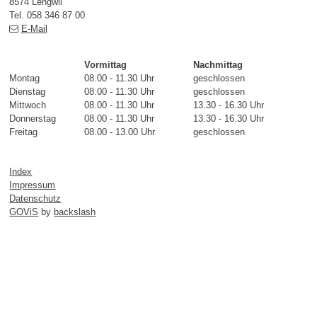
8574 Lengwil
Tel. 058 346 87 00
E-Mail
Vormittag
Nachmittag
Montag
08.00 - 11.30 Uhr
geschlossen
Dienstag
08.00 - 11.30 Uhr
geschlossen
Mittwoch
08.00 - 11.30 Uhr
13.30 - 16.30 Uhr
Donnerstag
08.00 - 11.30 Uhr
13.30 - 16.30 Uhr
Freitag
08.00 - 13.00 Uhr
geschlossen
Index
Impressum
Datenschutz
GOViS
by
backslash